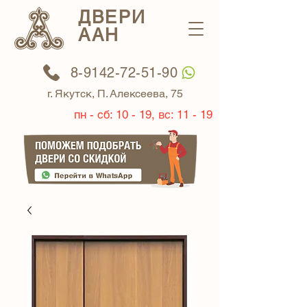
ДВЕРИ
ААН
8-9142-72-51-90
г. Якутск, П. Алексеева, 75
пн - сб: 10 - 19, вс: 11 - 19