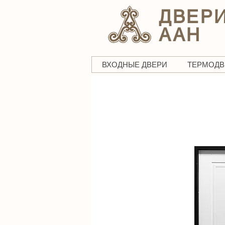
ДВЕР
ААН
ВХОДНЫЕ ДВЕРИ
ТЕРМОДВ